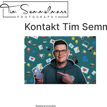
Kontakt Tim Sem
Impressum