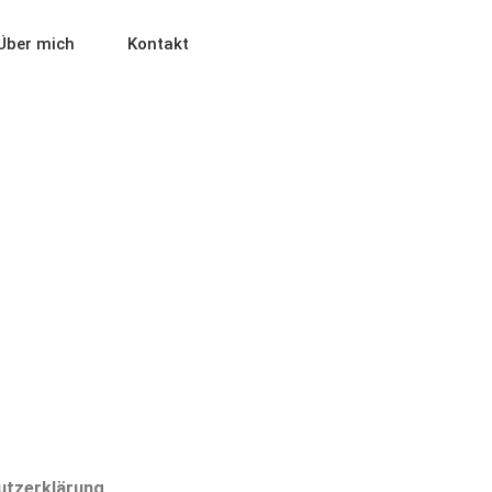
Über mich
Kontakt
utzerklärung