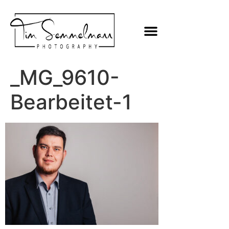
_MG_9610-
Bearbeitet-1