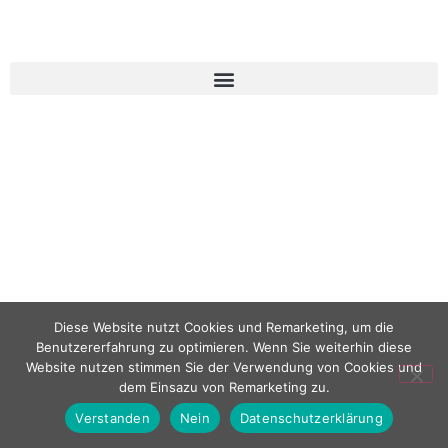
Diese Website nutzt Cookies und Remarketing, um die
Benutzererfahrung zu optimieren. Wenn Sie weiterhin diese
Website nutzen stimmen Sie der Verwendung von Cookies und
dem Einsazu von Remarketing zu.
Verstanden
Nein
Datenschutzerklärung