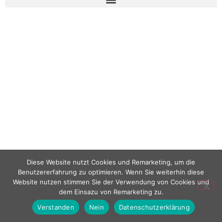
Diese Website nutzt Cookies und Remarketing, um die
Benutzererfahrung zu optimieren. Wenn Sie weiterhin diese
Website nutzen stimmen Sie der Verwendung von Cookies und
dem Einsazu von Remarketing zu.
Verstanden
Nein
Datenschutzerklärung