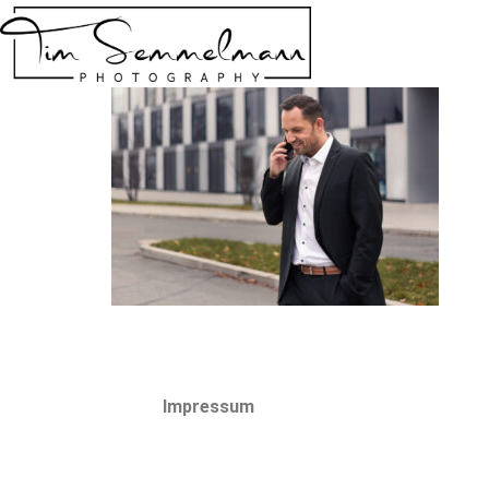
Impressum