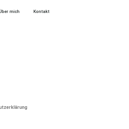
Über mich
Kontakt
utzerklärung