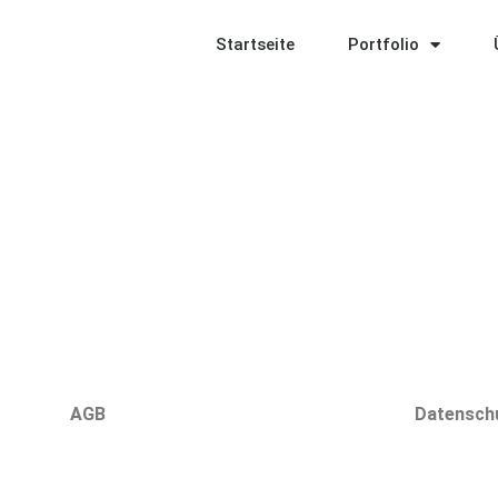
Startseite
Portfolio
AGB
Datensch