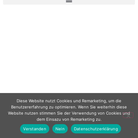
Diese Website nutzt Cookies und Remarketing, um die
Benutzererfahrung zu optimieren. Wenn Sie weiterhin diese
Website nutzen stimmen Sie der Verwendung von Cookies und
dem Einsazu von Remarketing zu.
Verstanden
Nein
Datenschutzerklärung