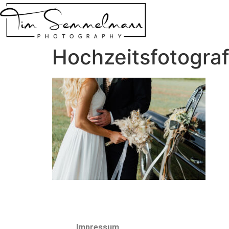
Hochzeitsfotogr
Impressum