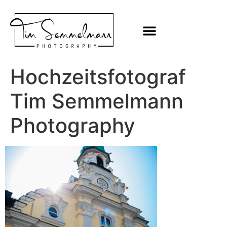
Hochzeitsfotograf
Tim Semmelmann
Photography