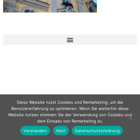
Diese Website nutzt Cookies und Remarketing, um die
Benutzererfahrung zu optimieren. Wenn Sie weiterhin diese
Website nutzen stimmen Sie der Verwendung von Cookies und
dem Einsazu von Remarketing zu.
Verstanden
Nein
Datenschutzerklärung