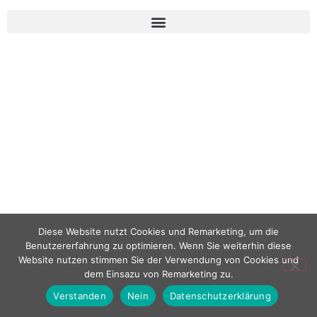
Diese Website nutzt Cookies und Remarketing, um die
Benutzererfahrung zu optimieren. Wenn Sie weiterhin diese
Website nutzen stimmen Sie der Verwendung von Cookies und
dem Einsazu von Remarketing zu.
Verstanden
Nein
Datenschutzerklärung