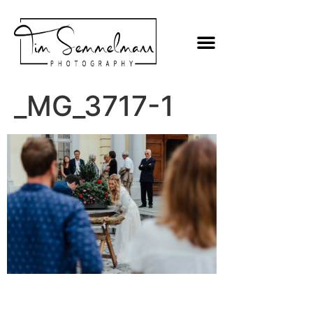
_MG_3717-1