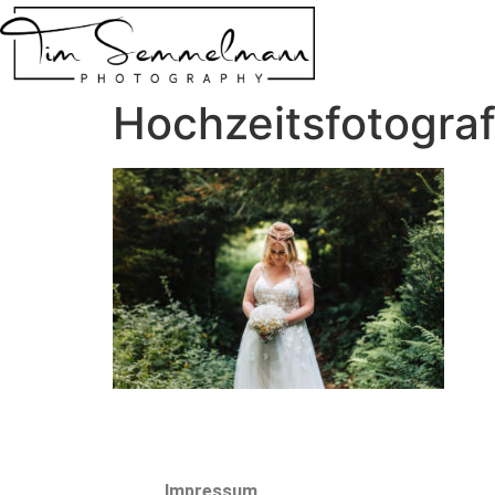
Hochzeitsfotogr
Impressum